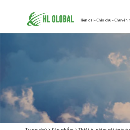
Hiện đại - Chỉn chu - Chuyên