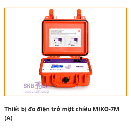
Thiết bị đo điện trở một chiều MIKO-7M
(A)